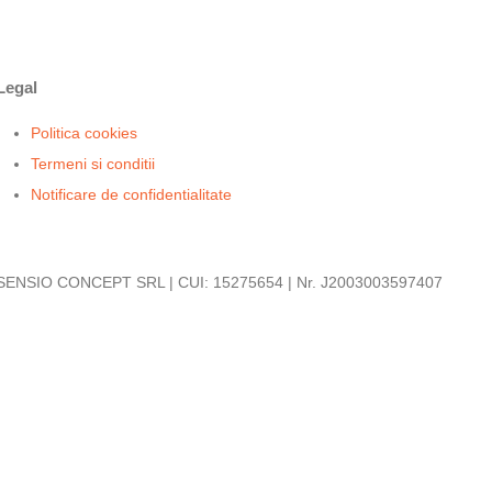
Legal
Politica cookies
Termeni si conditii
Notificare de confidentialitate
SENSIO CONCEPT SRL | CUI: 15275654 | Nr. J2003003597407