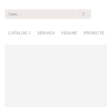
CATALOG
SERVICII
VIZIUNE
PROIECTE