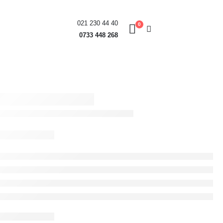
021 230 44 40
0
0733 448 268