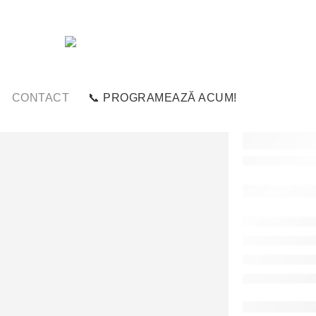
CONTACT
📞 PROGRAMEAZĂ ACUM!