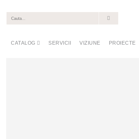
CATALOG
SERVICII
VIZIUNE
PROIECTE