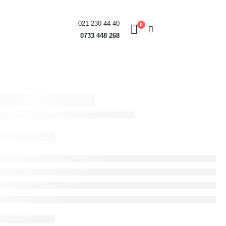
021 230 44 40
0
0733 448 268