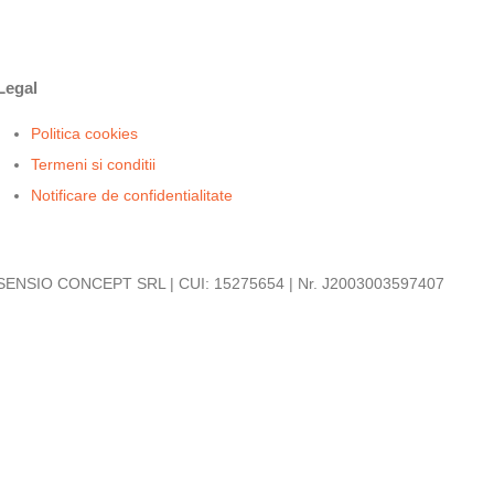
Legal
Politica cookies
Termeni si conditii
Notificare de confidentialitate
SENSIO CONCEPT SRL | CUI: 15275654 | Nr. J2003003597407