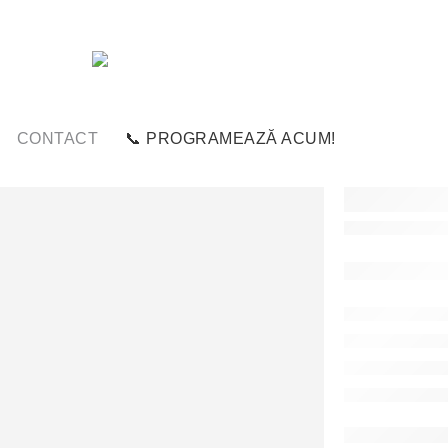
CONTACT
📞 PROGRAMEAZĂ ACUM!