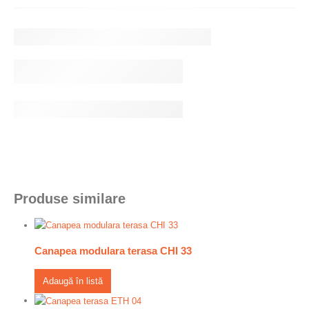
Produse similare
Canapea modulara terasa CHI 33
Adaugă în listă