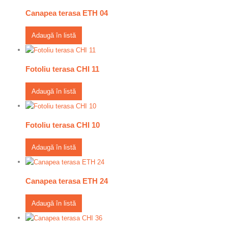
Canapea terasa ETH 04
Adaugă în listă
Fotoliu terasa CHI 11
Adaugă în listă
Fotoliu terasa CHI 10
Adaugă în listă
Canapea terasa ETH 24
Adaugă în listă