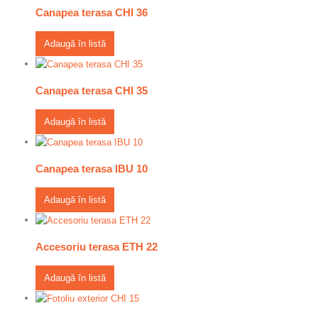
Canapea terasa CHI 36
Adaugă în listă
Canapea terasa CHI 35
Adaugă în listă
Canapea terasa IBU 10
Adaugă în listă
Accesoriu terasa ETH 22
Adaugă în listă