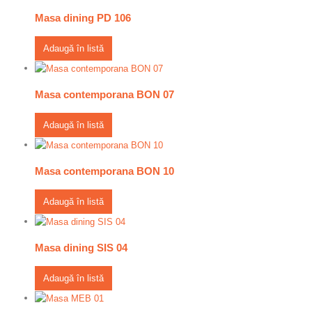
Masa dining PD 106
Adaugă în listă
Masa contemporana BON 07
Adaugă în listă
Masa contemporana BON 10
Adaugă în listă
Masa dining SIS 04
Adaugă în listă