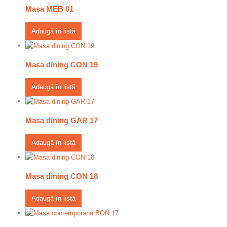
Masa MEB 01
Adaugă în listă
Masa dining CON 19
Adaugă în listă
Masa dining GAR 17
Adaugă în listă
Masa dining CON 18
Adaugă în listă