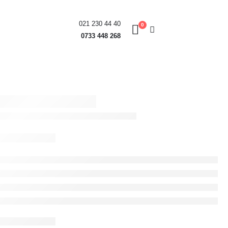
021 230 44 40
0
0733 448 268