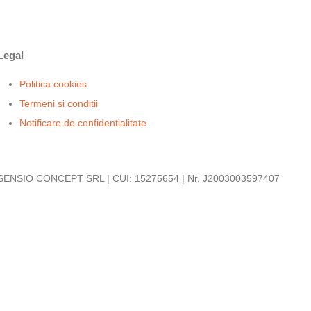
Legal
Politica cookies
Termeni si conditii
Notificare de confidentialitate
SENSIO CONCEPT SRL | CUI: 15275654 | Nr. J2003003597407