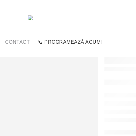
CONTACT
📞 PROGRAMEAZĂ ACUM!