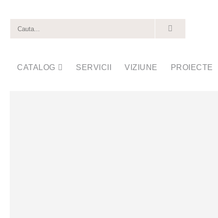
CATALOG
SERVICII
VIZIUNE
PROIECTE