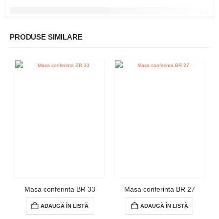
PRODUSE SIMILARE
Masa conferinta BR 33
Masa conferinta BR 27
ADAUGĂ ÎN LISTĂ
ADAUGĂ ÎN LISTĂ