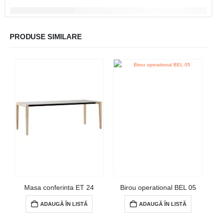
PRODUSE SIMILARE
Masa conferinta ET 24
Birou operational BEL 05
ADAUGĂ ÎN LISTĂ
ADAUGĂ ÎN LISTĂ