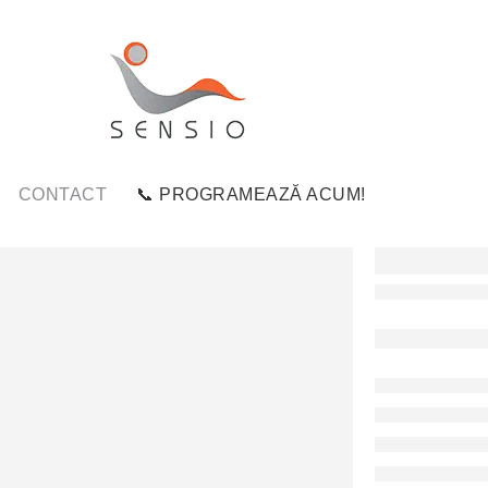
CONTACT
📞 PROGRAMEAZĂ ACUM!