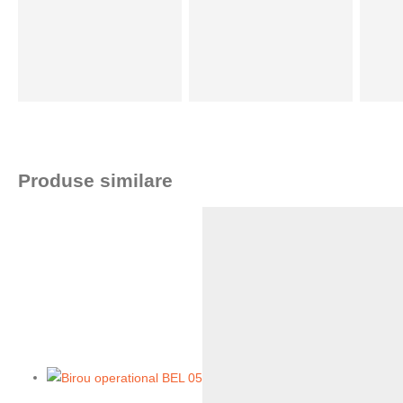
Produse similare