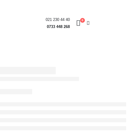
021 230 44 40
0
0733 448 268