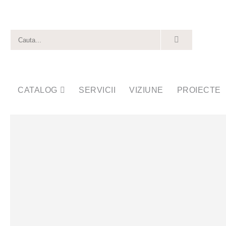
CATALOG
SERVICII
VIZIUNE
PROIECTE