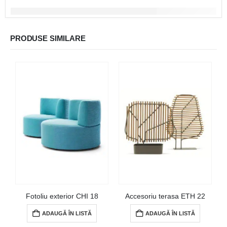
PRODUSE SIMILARE
Fotoliu exterior CHI 18
Accesoriu terasa ETH 22
ADAUGĂ ÎN LISTĂ
ADAUGĂ ÎN LISTĂ