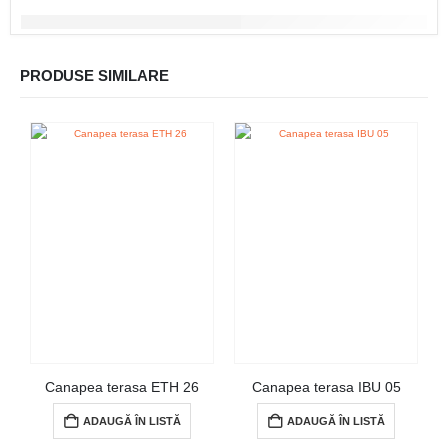
PRODUSE SIMILARE
Canapea terasa ETH 26
Canapea terasa IBU 05
ADAUGĂ ÎN LISTĂ
ADAUGĂ ÎN LISTĂ