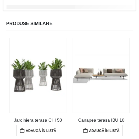
PRODUSE SIMILARE
Jardiniera terasa CHI 50
Canapea terasa IBU 10
ADAUGĂ ÎN LISTĂ
ADAUGĂ ÎN LISTĂ