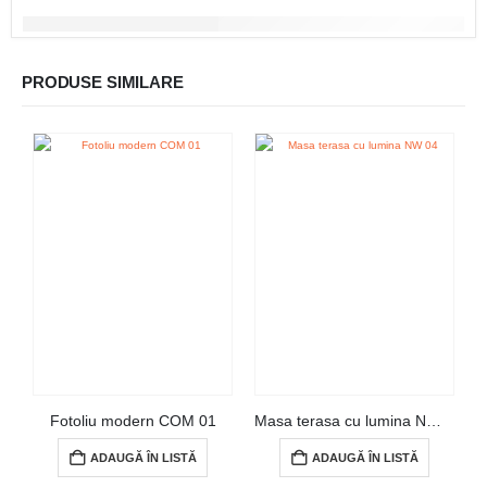
PRODUSE SIMILARE
Fotoliu modern COM 01
Masa terasa cu lumina NW 04
ADAUGĂ ÎN LISTĂ
ADAUGĂ ÎN LISTĂ