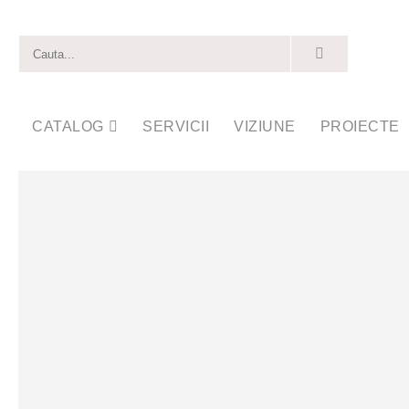
CATALOG
SERVICII
VIZIUNE
PROIECTE