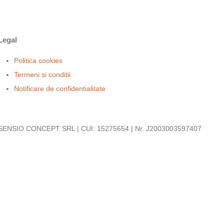
Legal
Politica cookies
Termeni si conditii
Notificare de confidentialitate
SENSIO CONCEPT SRL | CUI: 15275654 | Nr. J2003003597407