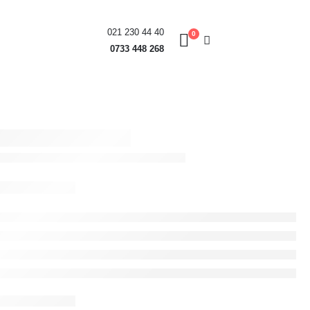
021 230 44 40
0
0733 448 268