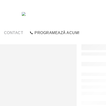
CONTACT
📞 PROGRAMEAZĂ ACUM!