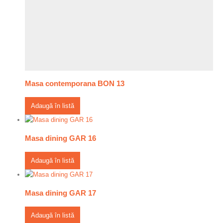
Masa contemporana BON 13
Adaugă în listă
Masa dining GAR 16
Adaugă în listă
Masa dining GAR 17
Adaugă în listă