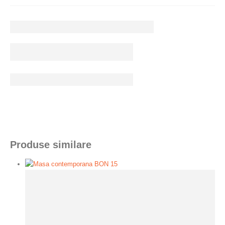
Produse similare