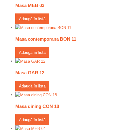
Masa MEB 03
Adaugă în listă
Masa contemporana BON 11
Adaugă în listă
Masa GAR 12
Adaugă în listă
Masa dining CON 18
Adaugă în listă