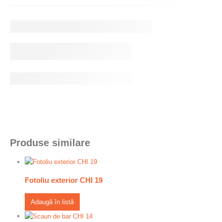
Produse similare
Fotoliu exterior CHI 19
Adaugă în listă