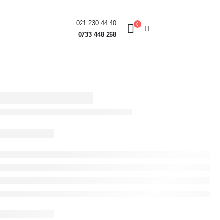
021 230 44 40
0
0733 448 268