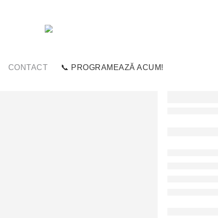
CONTACT
📞 PROGRAMEAZĂ ACUM!