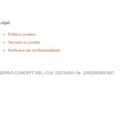
Legal
Politica cookies
Termeni si conditii
Notificare de confidentialitate
SENSIO CONCEPT SRL | CUI: 15275654 | Nr. J2003003597407