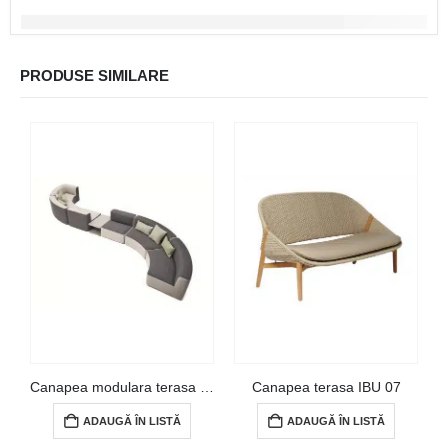
PRODUSE SIMILARE
Canapea modulara terasa CHI 34
Canapea terasa IBU 07
ADAUGĂ ÎN LISTĂ
ADAUGĂ ÎN LISTĂ