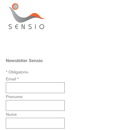
Newsletter Sensio
*
Obligatoriu
Email
*
Prenume
Nume