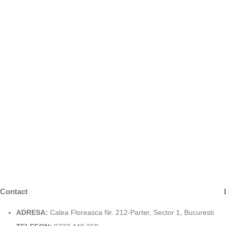
Contact
ADRESA:
Calea Floreasca Nr. 212-Parter, Sector 1, Bucuresti