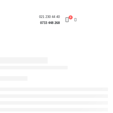
021 230 44 40
0
0733 448 268