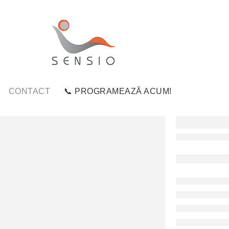
CONTACT
📞 PROGRAMEAZĂ ACUM!