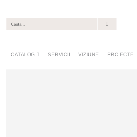
CATALOG
SERVICII
VIZIUNE
PROIECTE