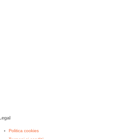
Legal
Politica cookies