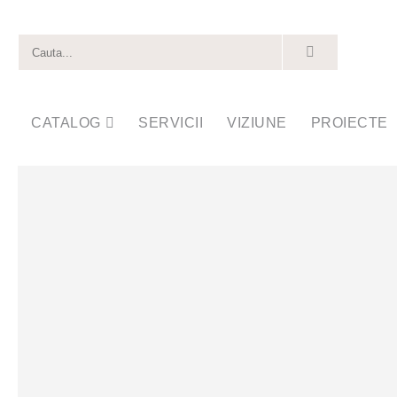
CATALOG
SERVICII
VIZIUNE
PROIECTE