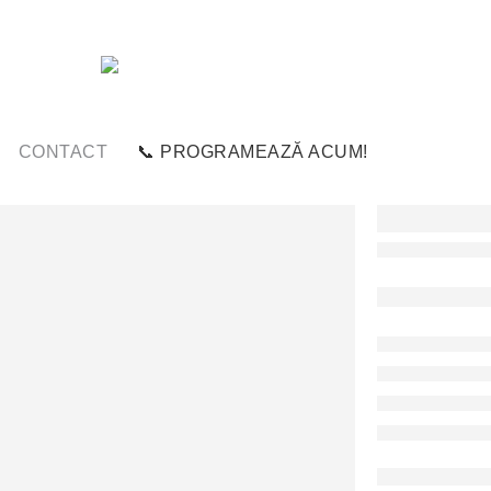
CONTACT
📞 PROGRAMEAZĂ ACUM!