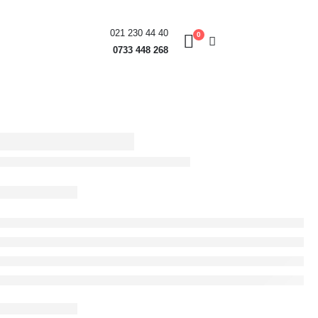
021 230 44 40
0
0733 448 268