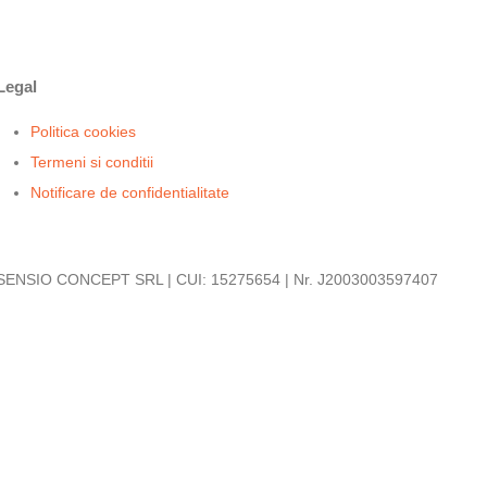
Legal
Politica cookies
Termeni si conditii
Notificare de confidentialitate
SENSIO CONCEPT SRL | CUI: 15275654 | Nr. J2003003597407