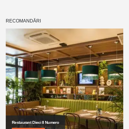
RECOMANDĂRI
Restaurant Dieci Il Numero