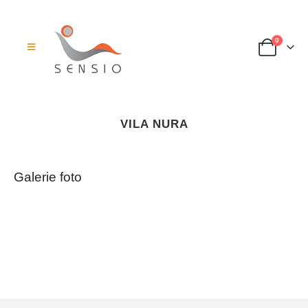
0
VILA NURA
Galerie foto