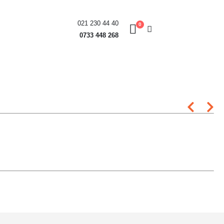
021 230 44 40
0
0733 448 268