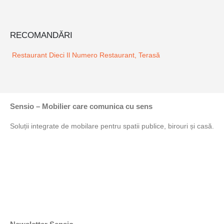
RECOMANDĂRI
Restaurant Dieci Il Numero
Restaurant, Terasă
Sensio – Mobilier care comunica cu sens
Soluții integrate de mobilare pentru spatii publice, birouri și casă.