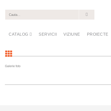
CATALOG
SERVICII
VIZIUNE
PROIECTE
Galerie foto