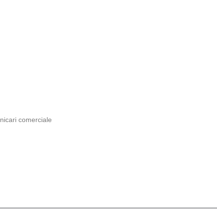
nicari comerciale