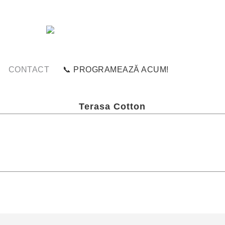
CONTACT
📞 PROGRAMEAZĂ ACUM!
Terasa Cotton