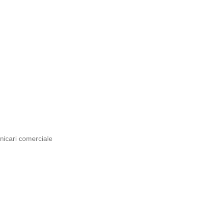
nicari comerciale