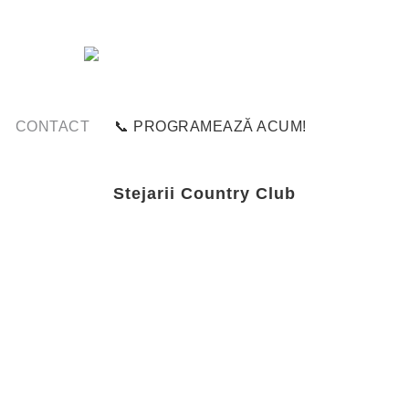
CONTACT
📞 PROGRAMEAZĂ ACUM!
Stejarii Country Club