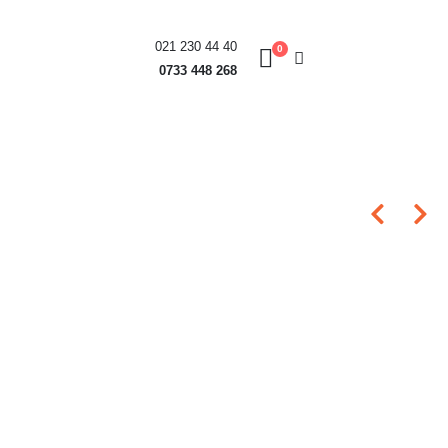
021 230 44 40
0
0733 448 268