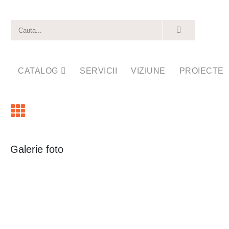
CATALOG
SERVICII
VIZIUNE
PROIECTE
Galerie foto