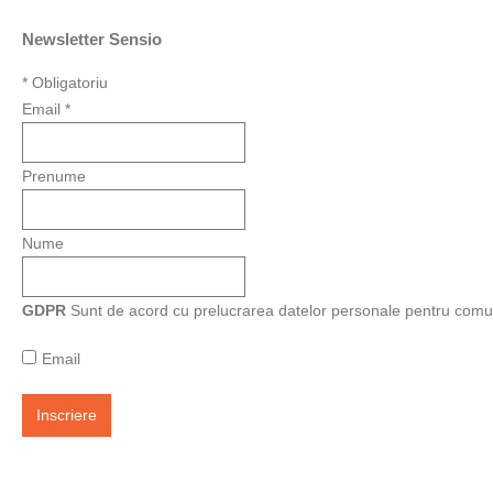
Newsletter Sensio
*
Obligatoriu
Email
*
Prenume
Nume
GDPR
Sunt de acord cu prelucrarea datelor personale pentru comu
Email