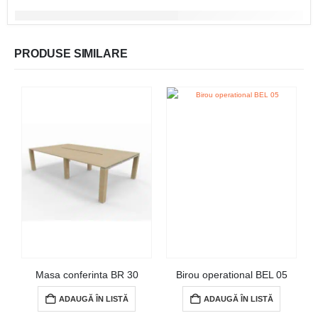
PRODUSE SIMILARE
Masa conferinta BR 30
Birou operational BEL 05
ADAUGĂ ÎN LISTĂ
ADAUGĂ ÎN LISTĂ