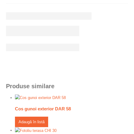
Produse similare
Cos gunoi exterior DAR 58
Adaugă în listă