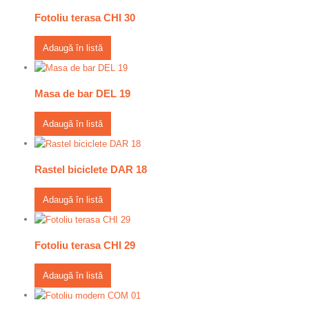
Fotoliu terasa CHI 30
Adaugă în listă
Masa de bar DEL 19
Adaugă în listă
Rastel biciclete DAR 18
Adaugă în listă
Fotoliu terasa CHI 29
Adaugă în listă